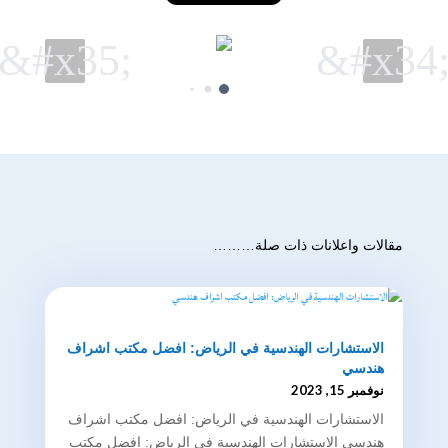
&#x35;
&#x34
مقالات واعلانات ذات صلة………
الاستشارات الهندسية في الرياض: افضل مكتب اشراف
هندسي
نوفمبر 15, 2023
الاستشارات الهندسية في الرياض: افضل مكتب اشراف
هندسي الاستشارات الهندسية في الرياض: افضل مكتب