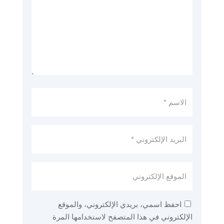
احفظ اسمي، بريدي الإلكتروني، والموقع
الإلكتروني في هذا المتصفح لاستخدامها المرة