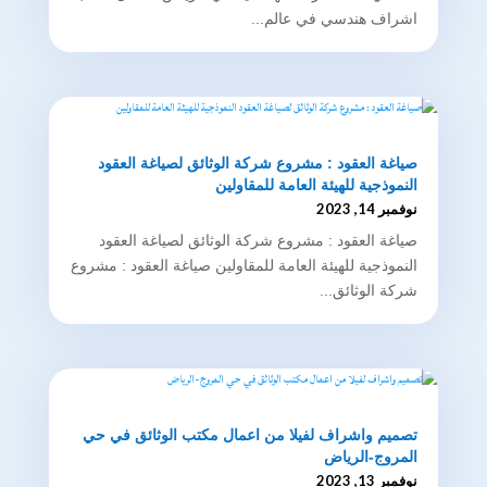
اشراف هندسي في عالم...
صياغة العقود : مشروع شركة الوثائق لصياغة العقود
النموذجية للهيئة العامة للمقاولين
نوفمبر 14, 2023
صياغة العقود : مشروع شركة الوثائق لصياغة العقود
النموذجية للهيئة العامة للمقاولين صياغة العقود : مشروع
شركة الوثائق...
تصميم واشراف لفيلا من اعمال مكتب الوثائق في حي
المروج-الرياض
نوفمبر 13, 2023