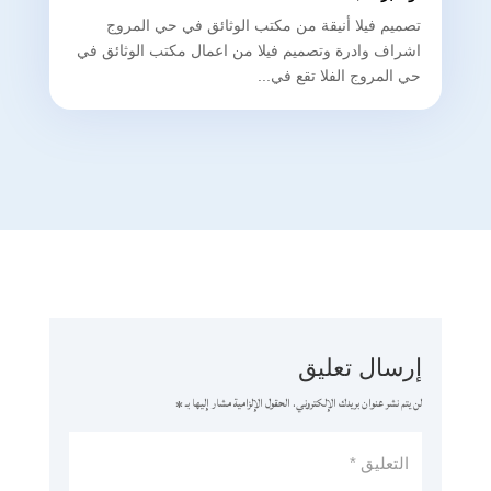
تصميم فيلا أنيقة من مكتب الوثائق في حي المروج
اشراف وادرة وتصميم فيلا من اعمال مكتب الوثائق في
حي المروج الفلا تقع في...
إرسال تعليق
لن يتم نشر عنوان بريدك الإلكتروني.
الحقول الإلزامية مشار إليها بـ
*