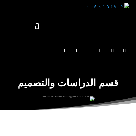
قسم الدراسات والتصميم