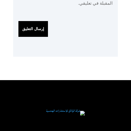
المقبلة في تعليقي.
إرسال التعليق