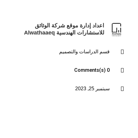
اعداد إدارة موقع شركة الوثائق
للاستشارات الهندسية Alwathaaeq

قسم الدراسات والتصميم

0 Comments(s)

سبتمبر 25, 2023